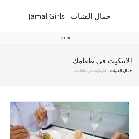
Ski
t
جمال الفتيات - Jamal Girls
conten
MENU
الاتيكيت في طعامك
جمال الفتيات
»
الاتيكيت في طعامك