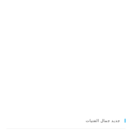
جديد جمال الفتيات