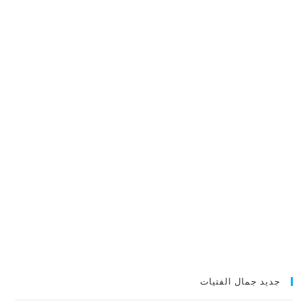
جديد جمال الفتيات