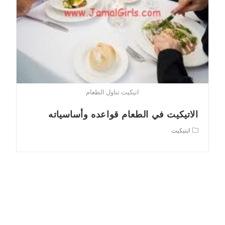
اتيكيت تناول الطعام
الاتيكيت في الطعام قواعده وأساسياته
Post
ايتيكيت
category: