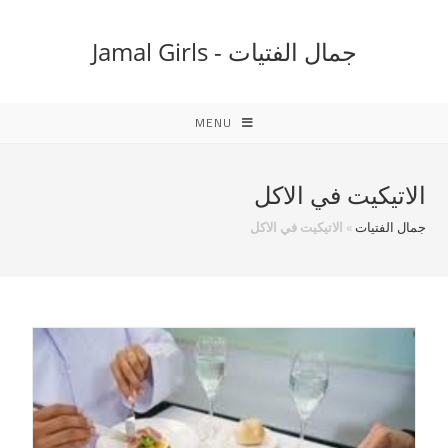
Ski
t
جمال الفتيات - Jamal Girls
conten
MENU
الاتيكيت في الاكل
جمال الفتيات
»
الاتيكيت في الاكل