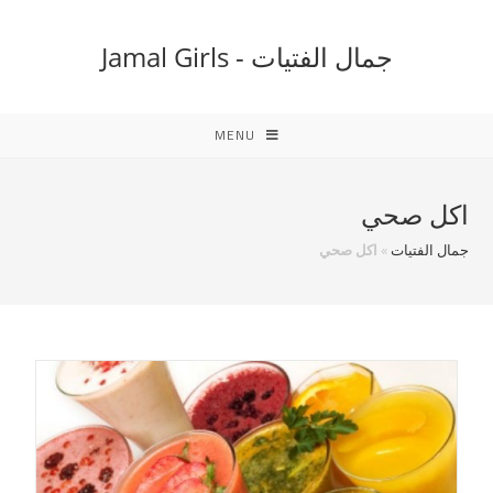
Ski
t
جمال الفتيات - Jamal Girls
conten
MENU
اكل صحي
جمال الفتيات
»
اكل صحي