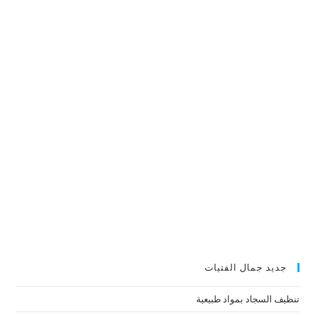
جديد جمال الفتيات
تنظيف السجاد بمواد طبيعية