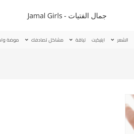
جمال الفتيات - Jamal Girls
الشعر
ايتيكيت
لياقة
مشاكل تصادفك
موضة واك