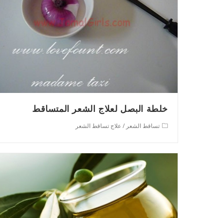
خلطة البصل لعلاج الشعر المتساقط
Post
تساقط الشعر
/
علاج تساقط الشعر
category: