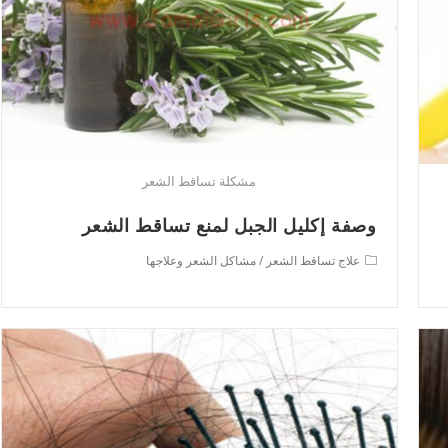
مشكلة تساقط الشعر
وصفة إكليل الجبل لمنع تساقط الشعر
Post
علاج تساقط الشعر
/
مشاكل الشعر وعلاجها
category: