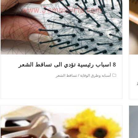
8 اسباب رئيسية تؤدي الى تساقط الشعر
Post
أسبابه وطرق الوقاية
/
تساقط الشعر
category: