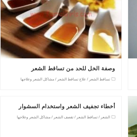
وصفة الخل للحد من تساقط الشعر
Post
تساقط الشعر
/
علاج تساقط الشعر
/
مشاكل الشعر وعلاجها
category:
أخطاء تجفيف الشعر واستخدام السشوار
Post
الشعر
/
تساقط الشعر
/
تقصف الشعر
/
مشاكل الشعر وعلاجها
category: