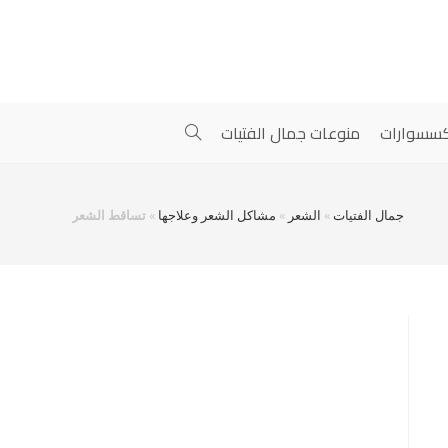
سسوارات
منوعات جمال الفتيات
جمال الفتيات
»
الشعر
»
مشاكل الشعر وعلاجها
»
تساقط الشعر