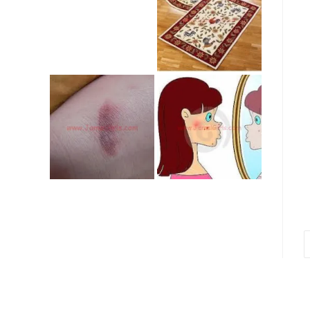
Go to the next pag